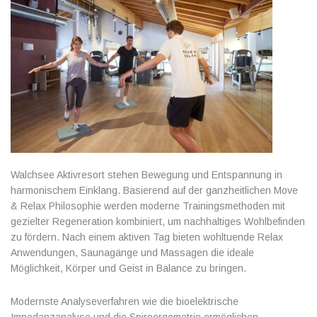
Walchsee Aktivresort stehen Bewegung und Entspannung in
harmonischem Einklang. Basierend auf der ganzheitlichen Move
& Relax Philosophie werden moderne Trainingsmethoden mit
gezielter Regeneration kombiniert, um nachhaltiges Wohlbefinden
zu fördern. Nach einem aktiven Tag bieten wohltuende Relax
Anwendungen, Saunagänge und Massagen die ideale
Möglichkeit, Körper und Geist in Balance zu bringen.
Modernste Analyseverfahren wie die bioelektrische