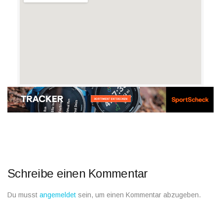
Schreibe einen Kommentar
Du musst
angemeldet
sein, um einen Kommentar abzugeben.