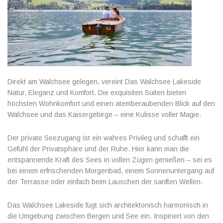
Direkt am Walchsee gelegen, vereint Das Walchsee Lakeside
Natur, Eleganz und Komfort. Die exquisiten Suiten bieten
höchsten Wohnkomfort und einen atemberaubenden Blick auf den
Walchsee und das Kaisergebirge – eine Kulisse voller Magie.
Der private Seezugang ist ein wahres Privileg und schafft ein
Gefühl der Privatsphäre und der Ruhe. Hier kann man die
entspannende Kraft des Sees in vollen Zügen genießen – sei es
bei einem erfrischenden Morgenbad, einem Sonnenuntergang auf
der Terrasse oder einfach beim Lauschen der sanften Wellen.
Das Walchsee Lakeside fügt sich architektonisch harmonisch in
die Umgebung zwischen Bergen und See ein. Inspiriert von den