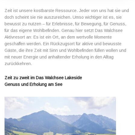
Zeit ist unsere kostbarste Ressource. Jeder von uns hat sie und
doch scheint sie nie auszureichen. Umso wichtiger ist es, sie
bewusst zu nutzen – für Erlebnisse, für Bewegung, für Genuss,
für das eigene Wohlbefinden. Genau hier setzt Das Walchsee
Aktivresort an: Es ist ein Ort, an dem wertvolle Momente
geschaffen werden. Ein Rückzugsort für aktive und bewusste
Gäste, die ihre Zeit mit Sinn und Wohlbefinden füllen wollen und
mit neuer Energie und anhaltender Erholung in den Alltag
zurückkehren.
Zeit zu zweit im Das Walchsee Lakeside
Genuss und Erholung am See