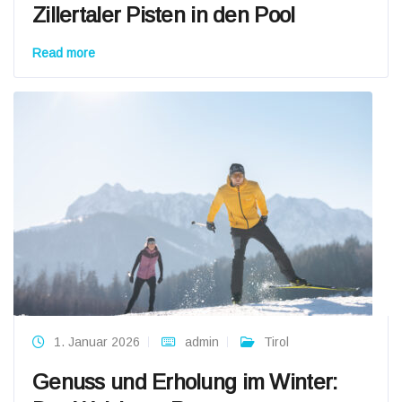
Zillertaler Pisten in den Pool
Read more
1. Januar 2026
admin
Tirol
Genuss und Erholung im Winter: