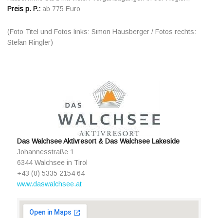
Preis p. P.:
ab 775 Euro
(Foto Titel und Fotos links: Simon Hausberger / Fotos rechts:
Stefan Ringler)
Das Walchsee Aktivresort & Das Walchsee Lakeside
Johannesstraße 1
6344 Walchsee in Tirol
+43 (0) 5335 2154 64
www.daswalchsee.at