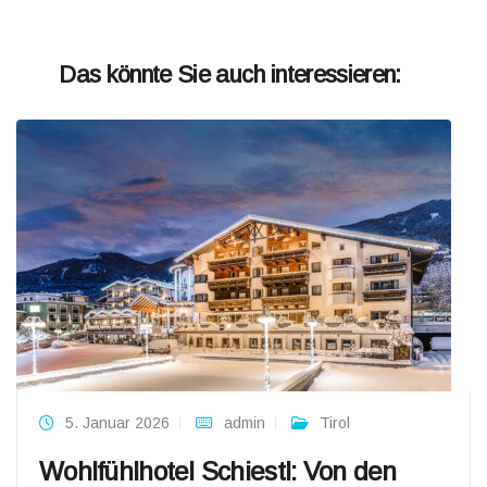
Das könnte Sie auch interessieren:
5. Januar 2026
admin
Tirol
Wohlfühlhotel Schiestl: Von den