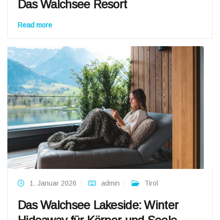
Das Walchsee Resort
Read more
1. Januar 2026
admin
Tirol
Das Walchsee Lakeside: Winter