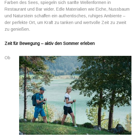
Farben des Sees, spiegeln sich sanfte Wellenformen in
Restaurant und Bar wider. Edle Materialien wie Eiche, Nussbaum
und Naturstein schaffen ein authentisches, ruhiges Ambiente –
der perfekte Ort, um Kraft zu tanken und wertvolle Zeit zu zweit
zu genießen.
Zeit für Bewegung – aktiv den Sommer erleben
Ob