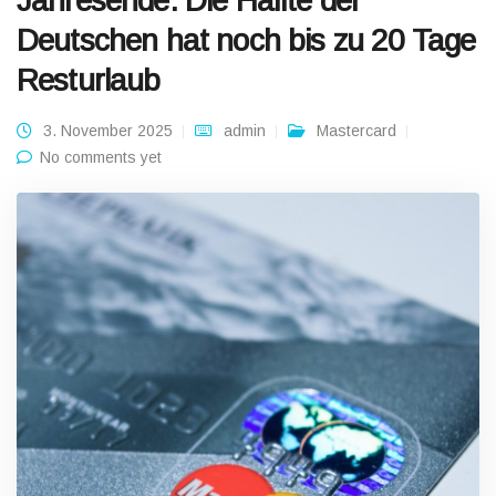
Jahresende: Die Hälfte der
Deutschen hat noch bis zu 20 Tage
Resturlaub
3. November 2025
admin
Mastercard
No comments yet