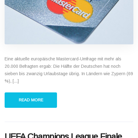
Eine aktuelle europäische Mastercard-Umfrage mit mehr als
20.000 Befragten ergab: Die Hälfte der Deutschen hat noch
sieben bis zwanzig Urlaubstage übrig. In Ländern wie Zypern (69
%), [...]
READ MORE
UEFA Champions League Finale