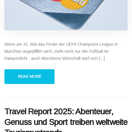
Wenn am 31. Mai das Finale der UEFA Champions League in
München angepfiffen wird, steht nicht nur der Fußball im
Rampenlicht - auch Münchens Wirtschaft darf sich [...]
READ MORE
Travel Report 2025: Abenteuer,
Genuss und Sport treiben weltweite