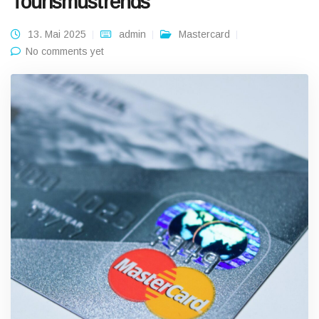
Tourismustrends
13. Mai 2025
admin
Mastercard
No comments yet