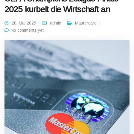
2025 kurbelt die Wirtschaft an
28. Mai 2025
admin
Mastercard
No comments yet