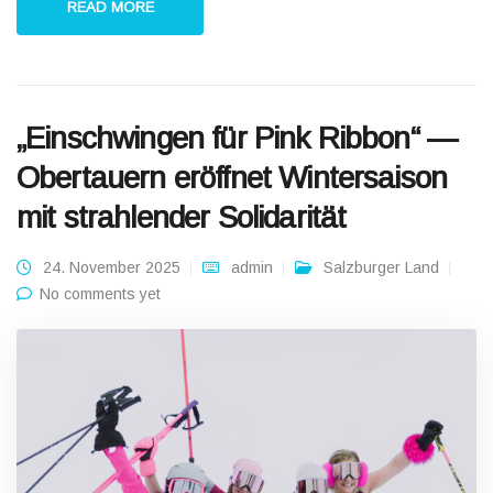
READ MORE
„Einschwingen für Pink Ribbon“ —
Obertauern eröffnet Wintersaison
mit strahlender Solidarität
24. November 2025
admin
Salzburger Land
No comments yet