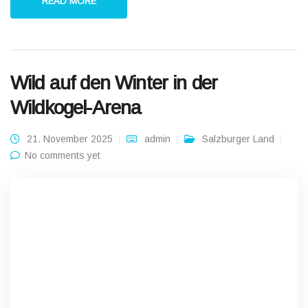
READ MORE
Wild auf den Winter in der
Wildkogel-Arena
21. November 2025
admin
Salzburger Land
No comments yet