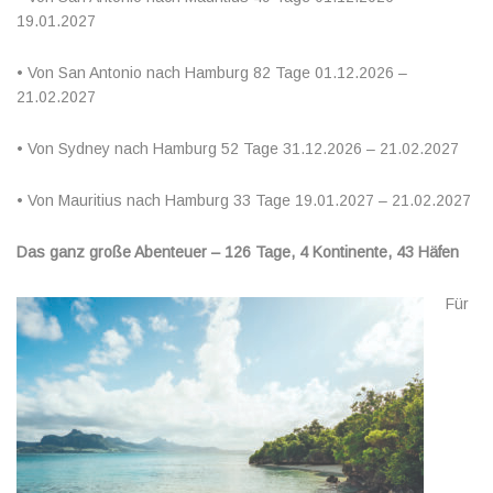
19.01.2027
• Von San Antonio nach Hamburg 82 Tage 01.12.2026 –
21.02.2027
• Von Sydney nach Hamburg 52 Tage 31.12.2026 – 21.02.2027
• Von Mauritius nach Hamburg 33 Tage 19.01.2027 – 21.02.2027
Das ganz große Abenteuer – 126 Tage, 4 Kontinente, 43 Häfen
Für