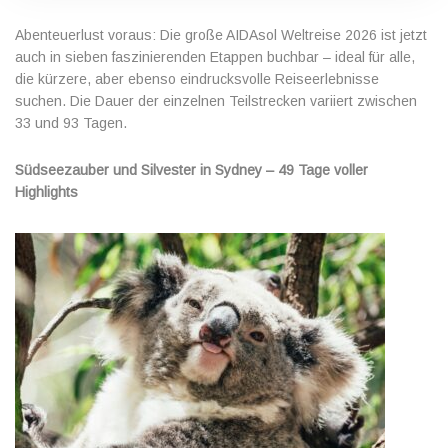
Abenteuerlust voraus: Die große AIDAsol Weltreise 2026 ist jetzt
auch in sieben faszinierenden Etappen buchbar – ideal für alle,
die kürzere, aber ebenso eindrucksvolle Reiseerlebnisse
suchen. Die Dauer der einzelnen Teilstrecken variiert zwischen
33 und 93 Tagen.
Südseezauber und Silvester in Sydney – 49 Tage voller
Highlights