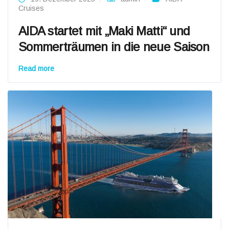
Cruises
AIDA startet mit „Maki Matti“ und
Sommerträumen in die neue Saison
Read more