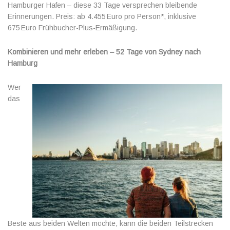
Hamburger Hafen – diese 33 Tage versprechen bleibende
Erinnerungen. Preis: ab 4.455 Euro pro Person*, inklusive
675 Euro Frühbucher-Plus-Ermäßigung.
Kombinieren und mehr erleben – 52 Tage von Sydney nach
Hamburg
Wer
das
Beste aus beiden Welten möchte, kann die beiden Teilstrecken