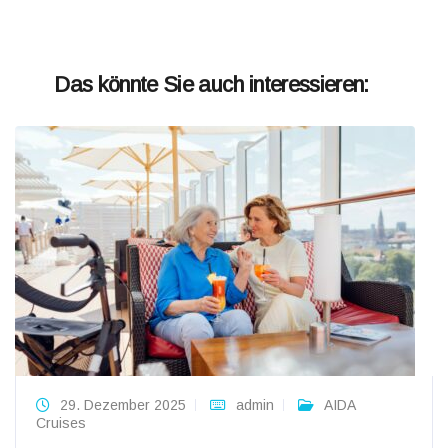
Das könnte Sie auch interessieren:
29. Dezember 2025
admin
AIDA
Cruises