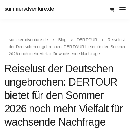
summeradventure.de
Tog
Navi
summeradventure.de
Blog
DERTOUR
Reiselust
der Deutschen ungebrochen: DERTOUR bietet für den Sommer
2026 noch mehr Vielfalt für wachsende Nachfrage
Reiselust der Deutschen
ungebrochen: DERTOUR
bietet für den Sommer
2026 noch mehr Vielfalt für
wachsende Nachfrage