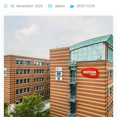
26. November 2025
admin
DERTOUR