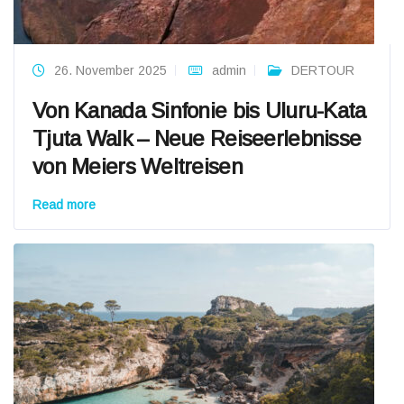
26. November 2025
admin
DERTOUR
Von Kanada Sinfonie bis Uluru-Kata
Tjuta Walk – Neue Reiseerlebnisse
von Meiers Weltreisen
Read more