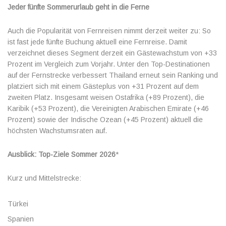
Jeder fünfte Sommerurlaub geht in die Ferne
Auch die Popularität von Fernreisen nimmt derzeit weiter zu: So
ist fast jede fünfte Buchung aktuell eine Fernreise. Damit
verzeichnet dieses Segment derzeit ein Gästewachstum von +33
Prozent im Vergleich zum Vorjahr. Unter den Top-Destinationen
auf der Fernstrecke verbessert Thailand erneut sein Ranking und
platziert sich mit einem Gästeplus von +31 Prozent auf dem
zweiten Platz. Insgesamt weisen Ostafrika (+89 Prozent), die
Karibik (+53 Prozent), die Vereinigten Arabischen Emirate (+46
Prozent) sowie der Indische Ozean (+45 Prozent) aktuell die
höchsten Wachstumsraten auf.
Ausblick: Top-Ziele Sommer 2026
*
Kurz und Mittelstrecke:
Türkei
Spanien