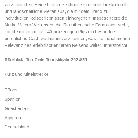
verzeichneten. Beide Länder zeichnen sich durch ihre kulturelle
und landschaftliche Vielfalt aus, die mit dem Trend zu
individuellen Reiseerlebnissen einhergehen. Insbesondere die
Marke Meiers Weltreisen, die für authentische Fernreisen steht,
konnte mit einem fast 40-prozentigen Plus ein besonders
erfreuliches Gästewachstum verzeichnen, was die zunehmende
Relevanz des erlebnisorientierten Reisens weiter unterstreicht.
Rückblick: Top-Ziele Touristikjahr 2024/25
Kurz und Mittelstrecke:
Türkei
Spanien
Griechenland
Ägypten
Deutschland