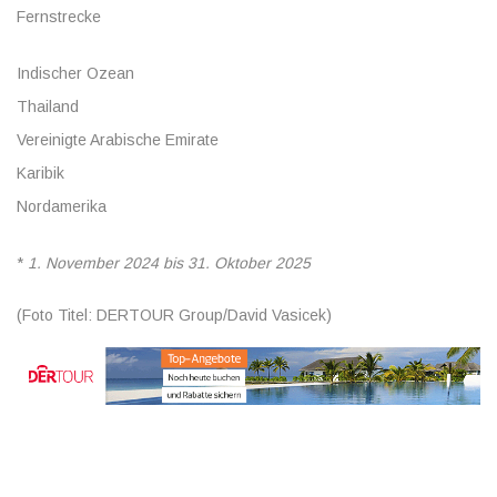
Fernstrecke
Indischer Ozean
Thailand
Vereinigte Arabische Emirate
Karibik
Nordamerika
*
1. November 2024 bis 31. Oktober 2025
(Foto Titel: DERTOUR Group/David Vasicek)