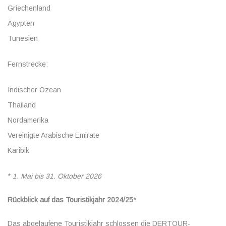
Griechenland
Ägypten
Tunesien
Fernstrecke:
Indischer Ozean
Thailand
Nordamerika
Vereinigte Arabische Emirate
Karibik
*
1. Mai bis 31. Oktober 2026
Rückblick auf das Touristikjahr 2024/25
*
Das abgelaufene Touristikjahr schlossen die DERTOUR-