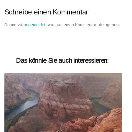
Schreibe einen Kommentar
Du musst
angemeldet
sein, um einen Kommentar abzugeben.
Das könnte Sie auch interessieren: