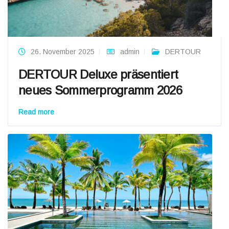
26. November 2025
admin
DERTOUR
DERTOUR Deluxe präsentiert
neues Sommerprogramm 2026
Read more