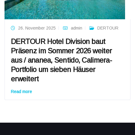
26. November 2025
admin
DERTOUR
DERTOUR Hotel Division baut
Präsenz im Sommer 2026 weiter
aus / ananea, Sentido, Calimera-
Portfolio um sieben Häuser
erweitert
Read more