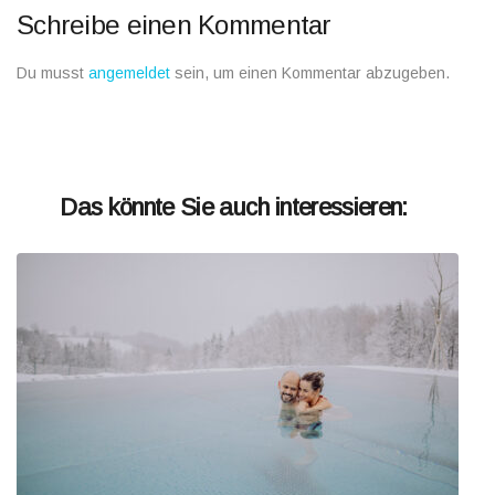
Schreibe einen Kommentar
Du musst
angemeldet
sein, um einen Kommentar abzugeben.
Das könnte Sie auch interessieren: