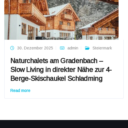
30. Dezember 2025
admin
Steiermark
Naturchalets am Gradenbach –
Slow Living in direkter Nähe zur 4-
Berge-Skischaukel Schladming
Read more