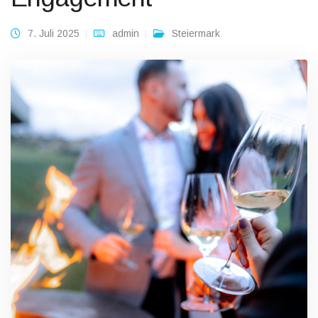
7. Juli 2025
admin
Steiermark