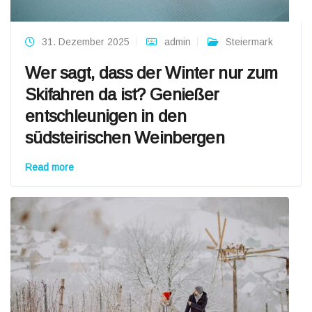
31. Dezember 2025
admin
Steiermark
Wer sagt, dass der Winter nur zum
Skifahren da ist? Genießer
entschleunigen in den
südsteirischen Weinbergen
Read more