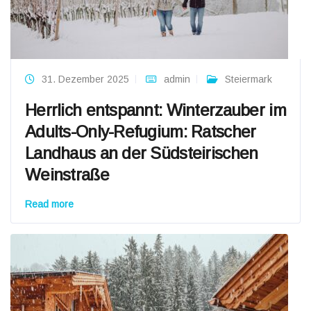
31. Dezember 2025
admin
Steiermark
Herrlich entspannt: Winterzauber im
Adults-Only-Refugium: Ratscher
Landhaus an der Südsteirischen
Weinstraße
Read more