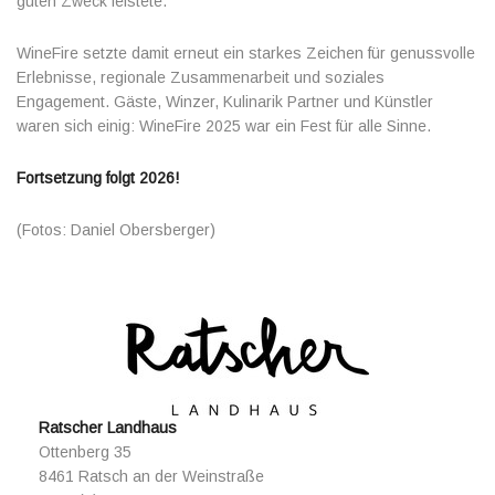
guten Zweck leistete.
WineFire setzte damit erneut ein starkes Zeichen für genussvolle
Erlebnisse, regionale Zusammenarbeit und soziales
Engagement. Gäste, Winzer, Kulinarik Partner und Künstler
waren sich einig: WineFire 2025 war ein Fest für alle Sinne.
Fortsetzung folgt 2026!
(Fotos: Daniel Obersberger)
Ratscher Landhaus
Ottenberg 35
8461 Ratsch an der Weinstraße