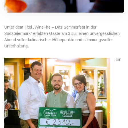
Unter dem Titel „WineFire – Das Sommerfest in der
Südsteiermark“ erlebten Gäste am 3.Juli einen unvergesslichen
Abend voller kulinarischer Höhepunkte und stimmungsvoller
Unterhaltung.
Ein